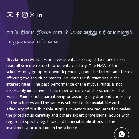
காப்புரிமை @2025 லாபம். அனைத்து உரிமைகளும்
பாதுகாக்கப்பட்டவை.
Disclaimer:
Mutual Fund investments are subject to market risks,
read all scheme related documents carefully. The NAVs of the
schemes may go up or down depending upon the factors and forces
affecting the securities market including the fluctuations in the
interest rates. The past performance of the mutual funds is not
necessarily indicative of future performance of the schemes. The
Mutual Fund is not guaranteeing or assuring any dividend under any
of the schemes and the same is subject to the availability and
adequacy of distributable surplus. Investors are requested to review
the prospectus carefully and obtain expert professional advice with
regard to specific legal, tax and financial implications of the
investment/participation in the scheme.