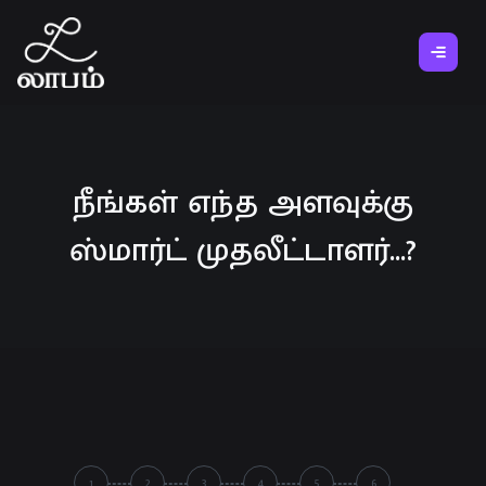
நீங்கள் எந்த அளவுக்கு
ஸ்மார்ட் முதலீட்டாளர்...?
1
2
3
4
5
6